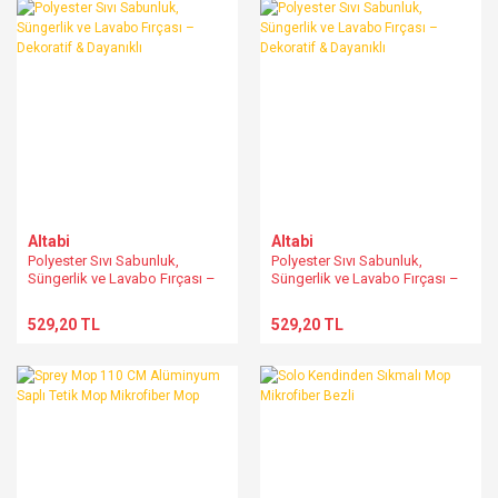
Altabi
Altabi
Polyester Sıvı Sabunluk,
Polyester Sıvı Sabunluk,
Süngerlik ve Lavabo Fırçası –
Süngerlik ve Lavabo Fırçası –
Dekoratif & Dayanıklı
Dekoratif & Dayanıklı
529,20 TL
529,20 TL