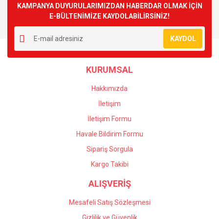
KAMPANYA DUYURULARIMIZDAN HABERDAR OLMAK İÇİN
E-BÜLTENİMİZE KAYDOLABİLİRSİNİZ!
KAYDOL
KURUMSAL
Hakkımızda
İletişim
İletişim Formu
Havale Bildirim Formu
Sipariş Sorgula
Kargo Takibi
ALIŞVERİŞ
Mesafeli Satış Sözleşmesi
Gizlilik ve Güvenlik