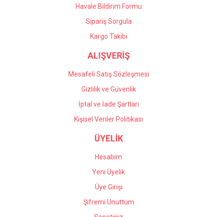
Havale Bildirim Formu
Gönder
Sipariş Sorgula
Kargo Takibi
ALIŞVERİŞ
Mesafeli Satış Sözleşmesi
Gizlilik ve Güvenlik
İptal ve İade Şartları
Kişisel Veriler Politikası
ÜYELİK
Hesabım
Yeni Üyelik
Üye Girişi
Şifremi Unuttum