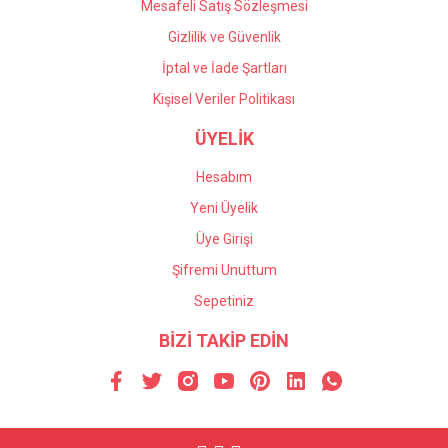
Mesafeli Satış Sözleşmesi
Gizlilik ve Güvenlik
İptal ve İade Şartları
Kişisel Veriler Politikası
ÜYELİK
Hesabım
Yeni Üyelik
Üye Girişi
Şifremi Unuttum
Sepetiniz
BİZİ TAKİP EDİN