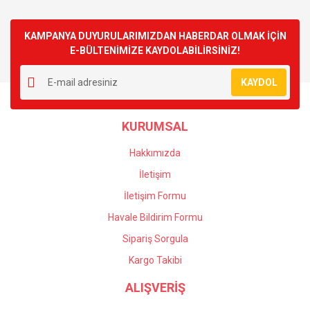
KAMPANYA DUYURULARIMIZDAN HABERDAR OLMAK İÇİN
E-BÜLTENİMİZE KAYDOLABİLİRSİNİZ!
KAYDOL
KURUMSAL
Hakkımızda
İletişim
İletişim Formu
Havale Bildirim Formu
Sipariş Sorgula
Kargo Takibi
ALIŞVERİŞ