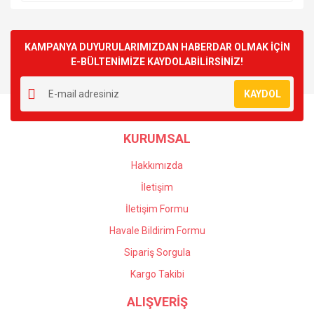
KAMPANYA DUYURULARIMIZDAN HABERDAR OLMAK İÇİN
E-BÜLTENİMİZE KAYDOLABİLİRSİNİZ!
KAYDOL
KURUMSAL
Hakkımızda
İletişim
İletişim Formu
Havale Bildirim Formu
Sipariş Sorgula
Kargo Takibi
ALIŞVERİŞ