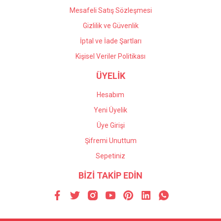
Mesafeli Satış Sözleşmesi
Gizlilik ve Güvenlik
İptal ve İade Şartları
Kişisel Veriler Politikası
ÜYELİK
Hesabım
Yeni Üyelik
Üye Girişi
Şifremi Unuttum
Sepetiniz
BİZİ TAKİP EDİN