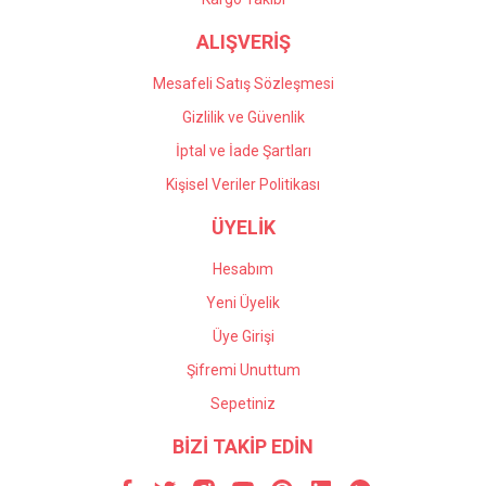
ALIŞVERİŞ
Mesafeli Satış Sözleşmesi
Gizlilik ve Güvenlik
İptal ve İade Şartları
Kişisel Veriler Politikası
ÜYELİK
Hesabım
Yeni Üyelik
Üye Girişi
Şifremi Unuttum
Sepetiniz
BİZİ TAKİP EDİN