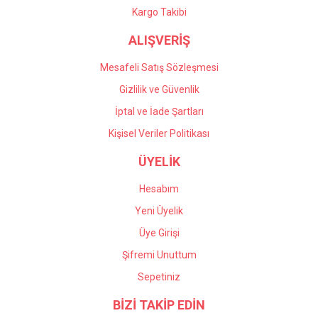
Kargo Takibi
ALIŞVERİŞ
Mesafeli Satış Sözleşmesi
Gizlilik ve Güvenlik
İptal ve İade Şartları
Kişisel Veriler Politikası
ÜYELİK
Hesabım
Yeni Üyelik
Üye Girişi
Şifremi Unuttum
Sepetiniz
BİZİ TAKİP EDİN