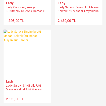
Lady
Lady
Lady Caprice Çamaşır
Lady Saraylı Rayan Ütü Masası
Kurutmalık Kelebek Çamaşır
Kaliteli Ütü Masası Arayanların
Kurutmalık
Tercihi
1.395,00 TL
2.430,00 TL
Lady
Lady Saraylı Sindirella Ütü
Masası Kaliteli Ütü Masası
Arayanların Tercihi
2.115,00 TL