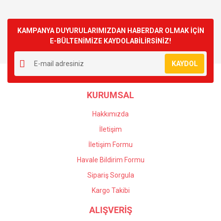
KAMPANYA DUYURULARIMIZDAN HABERDAR OLMAK İÇİN
E-BÜLTENİMİZE KAYDOLABİLİRSİNİZ!
KAYDOL
KURUMSAL
Hakkımızda
İletişim
İletişim Formu
Havale Bildirim Formu
Sipariş Sorgula
Kargo Takibi
ALIŞVERİŞ