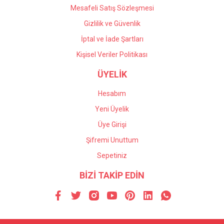
Mesafeli Satış Sözleşmesi
Gizlilik ve Güvenlik
İptal ve İade Şartları
Kişisel Veriler Politikası
ÜYELİK
Hesabım
Yeni Üyelik
Üye Girişi
Şifremi Unuttum
Sepetiniz
BİZİ TAKİP EDİN