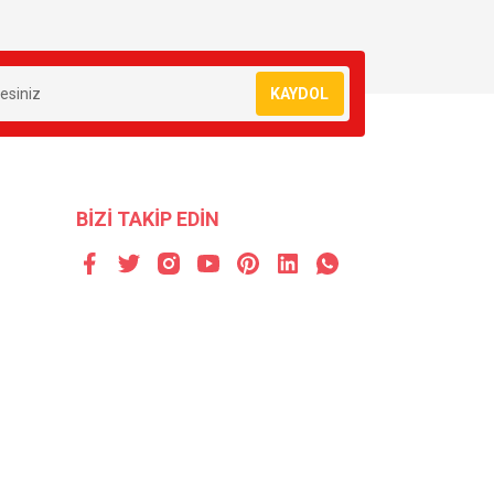
KAYDOL
BİZİ TAKİP EDİN