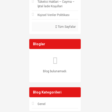
Tüketici Haklari – Cayma –
İptal İade Koşullari
Kişisel Veriler Politikası
Tüm Sayfalar
Bloglar
Blog bulunamadı.
Blog Kategorileri
Genel