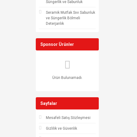
Süngerlik ve Sabunluk
Seramik Mutfak Sıvı Sabunluk
ve Süngerlik Bölmeli
Deterjanlık
Sponsor Ürünler
Ürün Bulunamadı.
Sayfalar
Mesafeli Satış Sözleşmesi
Gizlilik ve Güvenlik