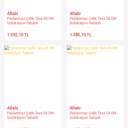
Altabi
Altabi
Paslanmaz Çelik Tava 30 CM
Paslanmaz Çelik Tava 28 CM
İndüksiyon Tabanlı
İndüksiyon Tabanlı
1.592,10 TL
1.385,10 TL
Altabi
Altabi
Paslanmaz Çelik Tava 26 CM
Paslanmaz Çelik Tava 24 CM
İndüksiyon Tabanlı
İndüksiyon Tabanlı