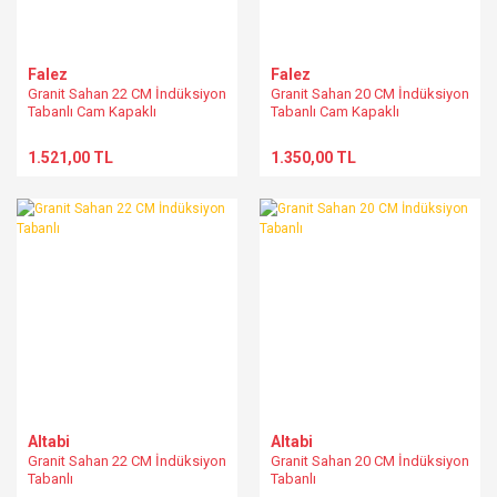
Falez
Falez
Granit Sahan 22 CM İndüksiyon
Granit Sahan 20 CM İndüksiyon
Tabanlı Cam Kapaklı
Tabanlı Cam Kapaklı
1.521,00 TL
1.350,00 TL
Altabi
Altabi
Granit Sahan 22 CM İndüksiyon
Granit Sahan 20 CM İndüksiyon
Tabanlı
Tabanlı