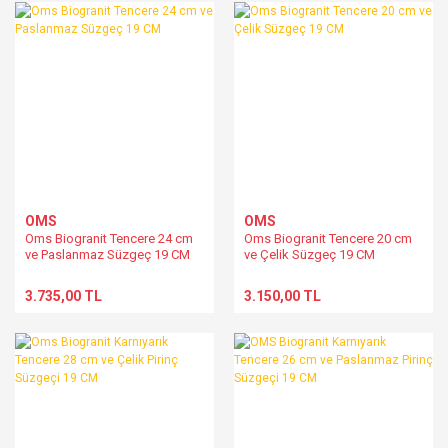
OMS
OMS
Oms Biogranit Tencere 24 cm
Oms Biogranit Tencere 20 cm
ve Paslanmaz Süzgeç 19 CM
ve Çelik Süzgeç 19 CM
3.735,00 TL
3.150,00 TL