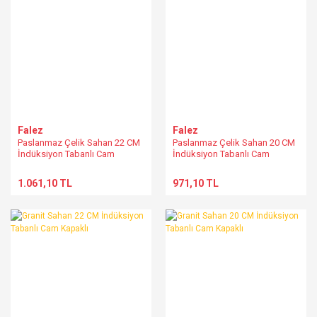
Falez
Falez
Paslanmaz Çelik Sahan 22 CM
Paslanmaz Çelik Sahan 20 CM
İndüksiyon Tabanlı Cam
İndüksiyon Tabanlı Cam
Kapaklı
Kapaklı
1.061,10 TL
971,10 TL