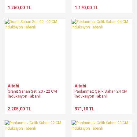
1.260,00 TL
1.170,00 TL
Altabi
Altabi
Granit Sahan Seti 20 - 22 CM
Paslanmaz Çelik Sahan 24 CM
İndüksiyon Tabanlı
İndüksiyon Tabanlı
2.205,00 TL
971,10 TL