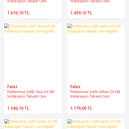
İndüksiyon Tabanlı Cam
İndüksiyon Tabanlı Cam
Kapaklı
Kapaklı
1.610,10 TL
1.439,10 TL
Falez
Falez
Paslanmaz Çelik Tava 24 CM
Paslanmaz Çelik Sahan 24 CM
İndüksiyon Tabanlı Cam
İndüksiyon Tabanlı Cam
Kapaklı
Kapaklı
1.340,10 TL
1.179,00 TL