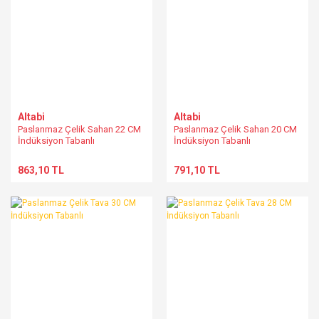
Altabi
Altabi
Paslanmaz Çelik Sahan 22 CM
Paslanmaz Çelik Sahan 20 CM
İndüksiyon Tabanlı
İndüksiyon Tabanlı
863,10 TL
791,10 TL