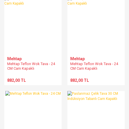
Mehtap
Mehtap
Mehtap Teflon Wok Tava - 24
Mehtap Teflon Wok Tava - 24
CM Cam Kapaklı
CM Cam Kapaklı
882,00 TL
882,00 TL