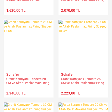
Altabi Paslanmaz Pirinç
CM ve Altabi Paslanmaz Pirinç
Süzgeçi 18 CM
Süzgeçi 18 CM
1.620,00 TL
2.070,00 TL
Schafer
Schafer
Granit Karnıyarık Tencere 28
Granit Karnıyarık Tencere 26
CM ve Altabi Paslanmaz Pirinç
CM ve Altabi Paslanmaz Pirinç
Süzgeçi 18 CM
Süzgeçi 18 CM
2.340,00 TL
2.223,00 TL