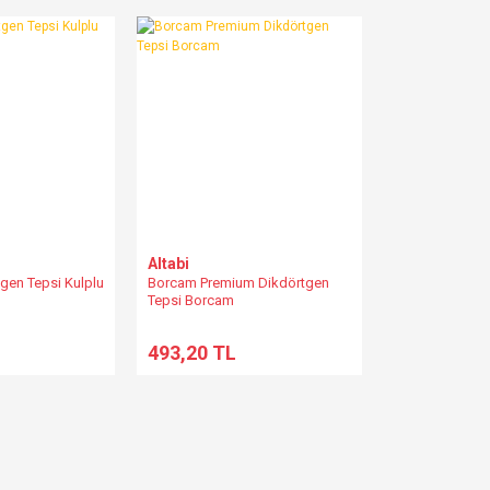
Altabi
gen Tepsi Kulplu
Borcam Premium Dikdörtgen
Tepsi Borcam
493,20 TL