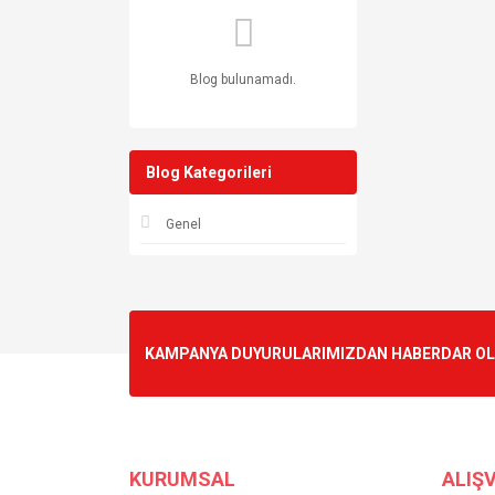
Blog bulunamadı.
Blog Kategorileri
Genel
KAMPANYA DUYURULARIMIZDAN HABERDAR OLMA
KURUMSAL
ALIŞV