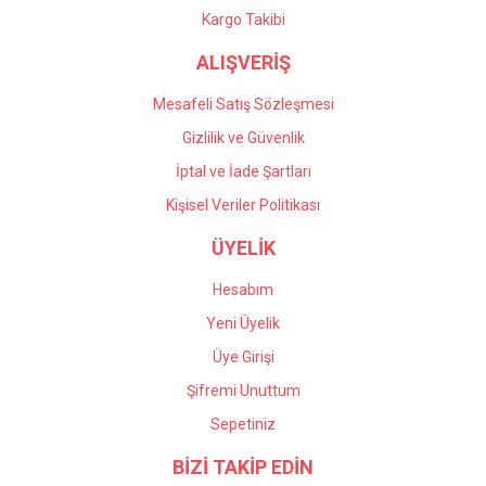
Kargo Takibi
ALIŞVERİŞ
Mesafeli Satış Sözleşmesi
Gizlilik ve Güvenlik
İptal ve İade Şartları
Kişisel Veriler Politikası
ÜYELİK
Hesabım
Yeni Üyelik
Üye Girişi
Şifremi Unuttum
Sepetiniz
BİZİ TAKİP EDİN