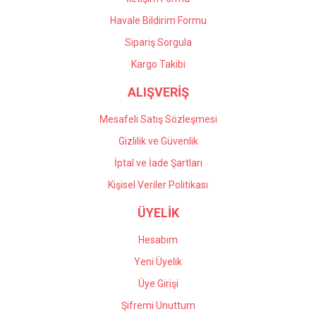
Havale Bildirim Formu
Gönder
Sipariş Sorgula
Kargo Takibi
ALIŞVERİŞ
Mesafeli Satış Sözleşmesi
Gizlilik ve Güvenlik
İptal ve İade Şartları
Kişisel Veriler Politikası
ÜYELİK
Hesabım
Yeni Üyelik
Üye Girişi
Şifremi Unuttum