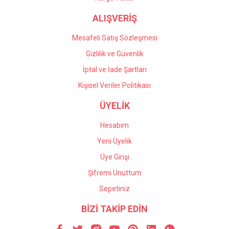
ALIŞVERİŞ
Mesafeli Satış Sözleşmesi
Gizlilik ve Güvenlik
İptal ve İade Şartları
Kişisel Veriler Politikası
ÜYELİK
Hesabım
Yeni Üyelik
Üye Girişi
Şifremi Unuttum
Sepetiniz
BİZİ TAKİP EDİN