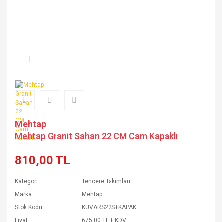
Mehtap
Mehtap Granit Sahan 22 CM Cam Kapaklı
810,00 TL
Kategori
Tencere Takımları
Marka
Mehtap
Stok Kodu
KUVARS22S+KAPAK
Fiyat
675,00 TL + KDV