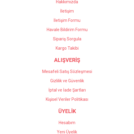
Hakkımızda
İletişim
İletişim Formu
Havale Bildirim Formu
Gönder
Sipariş Sorgula
Kargo Takibi
ALIŞVERİŞ
Mesafeli Satış Sözleşmesi
Gizlilik ve Güvenlik
İptal ve İade Şartları
Kişisel Veriler Politikası
ÜYELİK
Hesabım
Yeni Üyelik