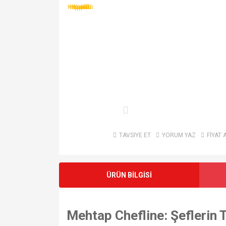
TAVSİYE ET
YORUM YAZ
FİYAT 
ÜRÜN BİLGİSİ
Mehtap Chefline: Şeflerin 