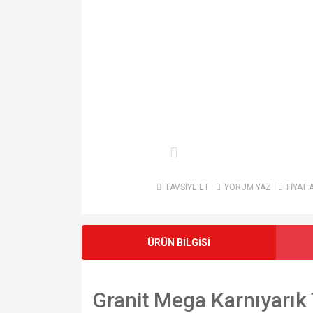
TAVSİYE ET
YORUM YAZ
FİYAT 
ÜRÜN BİLGİSİ
Granit Mega Karnıyarık 