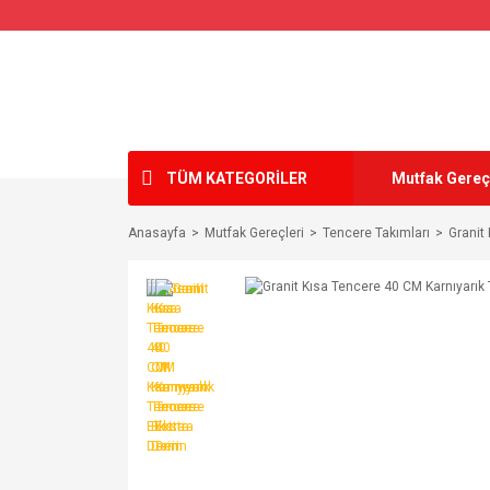
TÜM KATEGORİLER
Mutfak Gereç
Anasayfa
Mutfak Gereçleri
Tencere Takımları
Granit