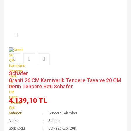
Schafer
Granit 26 CM Karnıyarık Tencere Tava ve 20 CM
Derin Tencere Seti Schafer
4.139,10 TL
Kategori
Tencere Takımları
Marka
Schafer
Stok Kodu
CORY26K26T20D