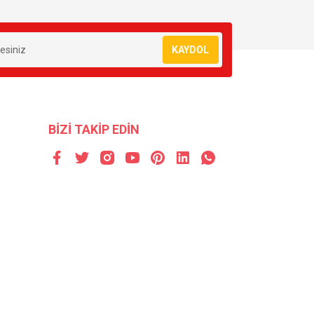
KAYDOL
BİZİ TAKİP EDİN