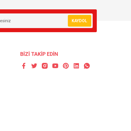
KAYDOL
BİZİ TAKİP EDİN