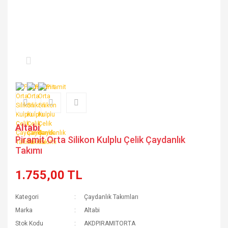
Altabi
Piramit Orta Silikon Kulplu Çelik Çaydanlık
Takımı
1.755,00 TL
Kategori
Çaydanlık Takımları
Marka
Altabi
Stok Kodu
AKDPIRAMITORTA