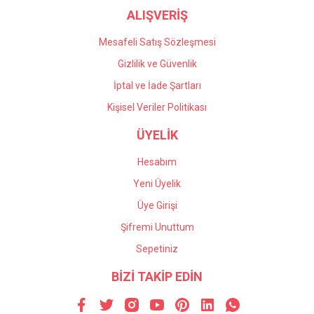
ALIŞVERİŞ
Mesafeli Satış Sözleşmesi
Gizlilik ve Güvenlik
İptal ve İade Şartları
Kişisel Veriler Politikası
ÜYELİK
Hesabım
Yeni Üyelik
Üye Girişi
Şifremi Unuttum
Sepetiniz
BİZİ TAKİP EDİN