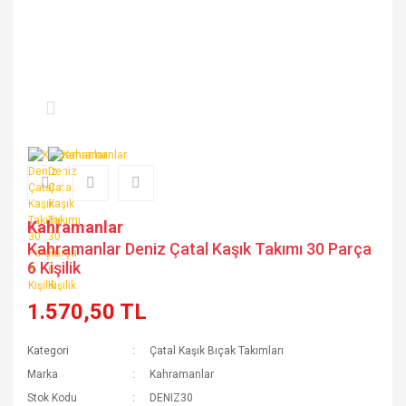
Kahramanlar
Kahramanlar Deniz Çatal Kaşık Takımı 30 Parça
6 Kişilik
1.570,50 TL
Kategori
Çatal Kaşık Bıçak Takımları
Marka
Kahramanlar
Stok Kodu
DENIZ30