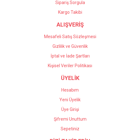
Gönder
Sipariş Sorgula
Kargo Takibi
ALIŞVERİŞ
Mesafeli Satış Sözleşmesi
Gizlilik ve Güvenlik
İptal ve İade Şartları
Kişisel Veriler Politikası
ÜYELİK
Hesabım
Yeni Üyelik
Üye Girişi
Şifremi Unuttum
Sepetiniz