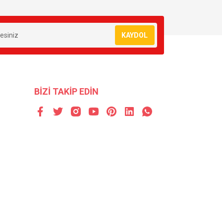
KAYDOL
BİZİ TAKİP EDİN